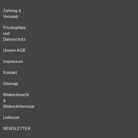
Zahlung &
Versand
Privatsphäre
und
Datenschutz
Unsere AGB
Impressum
Kontakt
Sitemap
Widerrufsrecht
&
Widerrufsformular
Lieferzeit
NEWSLETTER