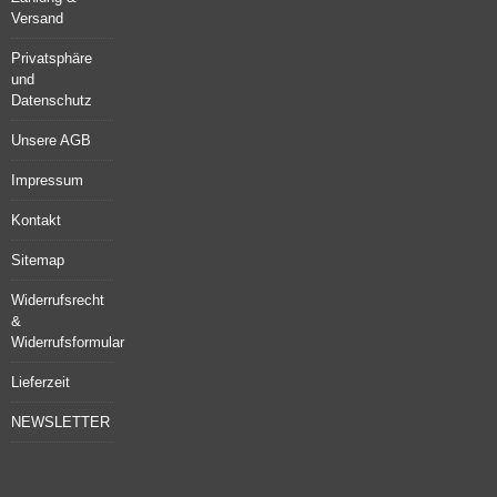
Versand
Privatsphäre
und
Datenschutz
Unsere AGB
Impressum
Kontakt
Sitemap
Widerrufsrecht
&
Widerrufsformular
Lieferzeit
NEWSLETTER