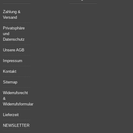
Zahlung &
Versand
Privatsphäre
und
Datenschutz
Unsere AGB
Impressum
Kontakt
Sitemap
Widerrufsrecht
&
Widerrufsformular
Lieferzeit
NEWSLETTER