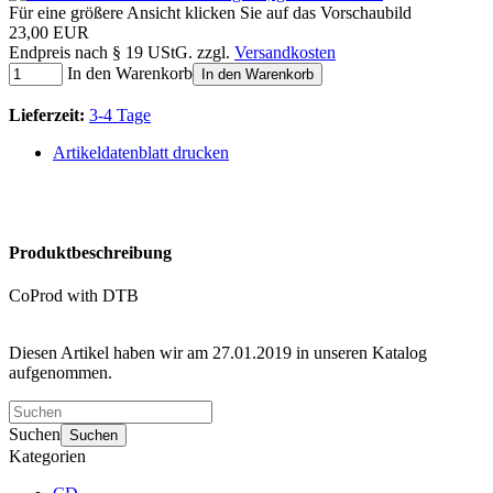
Für eine größere Ansicht klicken Sie auf das Vorschaubild
23,00 EUR
Endpreis nach § 19 UStG. zzgl.
Versandkosten
In den Warenkorb
In den Warenkorb
Lieferzeit:
3-4 Tage
Artikeldatenblatt drucken
Produktbeschreibung
CoProd with DTB
Diesen Artikel haben wir am 27.01.2019 in unseren Katalog
aufgenommen.
Suchen
Suchen
Kategorien